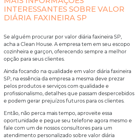
MAIS INFORMAÇÕES
INTERESSANTES SOBRE VALOR
DIÁRIA FAXINEIRA SP
Se alguém procurar por
valor diária faxineira SP
,
acha a Clean House. A empresa tem em seu escopo
cozinheira e garçon, oferecendo sempre a melhor
opção para seus clientes.
Ainda focando na qualidade em
valor diária faxineira
SP
, na essência da empresa a mesma deve prezar
pelos produtos e serviços com qualidade e
profissionalismo, detalhes que passam despercebidos
e podem gerar prejuízos futuros para os clientes.
Então, não perca mais tempo, aproveite essa
oportunidade e pegue seu telefone agora mesmo e
fale com um de nossos consultores para um
atendimento personalizado sobre
valor diária