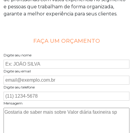
e pessoas que trabalham de forma organizada,
garante a melhor experiência para seus clientes.
FAÇA UM ORÇAMENTO
Digite seu nome
Digite seu email
Digite seu telefone
Mensagem