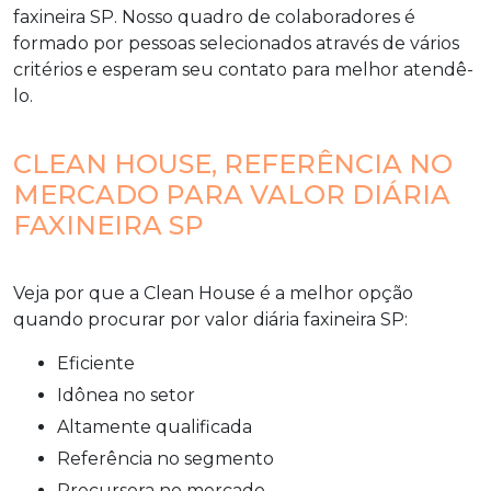
faxineira SP
. Nosso quadro de colaboradores é
formado por pessoas selecionados através de vários
critérios e esperam seu contato para melhor atendê-
lo.
CLEAN HOUSE, REFERÊNCIA NO
MERCADO PARA VALOR DIÁRIA
FAXINEIRA SP
Veja por que a Clean House é a melhor opção
quando procurar por
valor diária faxineira SP
:
eficiente
idônea no setor
altamente qualificada
referência no segmento
precursora no mercado