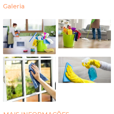
Galeria