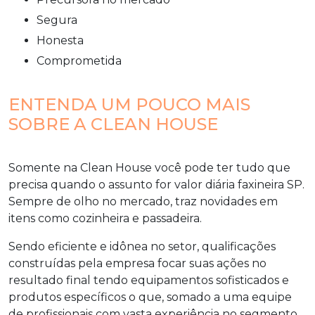
segura
honesta
comprometida
ENTENDA UM POUCO MAIS
SOBRE A CLEAN HOUSE
Somente na Clean House você pode ter tudo que
precisa quando o assunto for
valor diária faxineira SP
.
Sempre de olho no mercado, traz novidades em
itens como cozinheira e passadeira.
Sendo eficiente e idônea no setor, qualificações
construídas pela empresa focar suas ações no
resultado final tendo equipamentos sofisticados e
produtos específicos o que, somado a uma equipe
de profissionais com vasta experiência no segmento