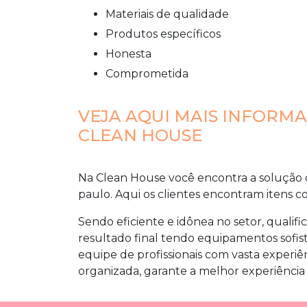
materiais de qualidade
produtos específicos
honesta
comprometida
VEJA AQUI MAIS INFORM
CLEAN HOUSE
Na Clean House você encontra a solução
paulo
. Aqui os clientes encontram itens c
Sendo eficiente e idônea no setor, qualif
resultado final tendo equipamentos sofis
equipe de profissionais com vasta exper
organizada, garante a melhor experiência 