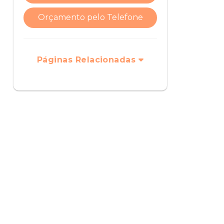
Orçamento pelo Telefone
Páginas Relacionadas