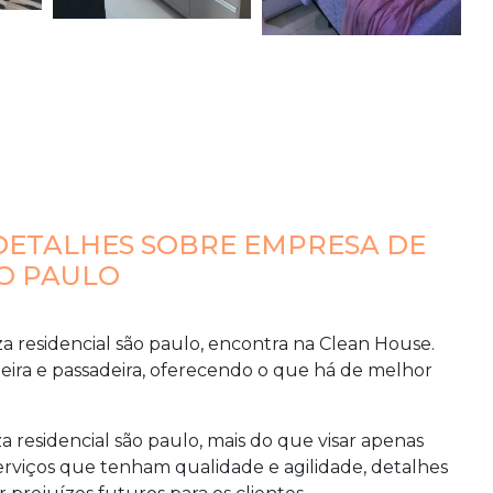
DETALHES SOBRE EMPRESA DE
ÃO PAULO
 residencial são paulo
, encontra na Clean House.
ra e passadeira, oferecendo o que há de melhor
 residencial são paulo
, mais do que visar apenas
erviços que tenham qualidade e agilidade, detalhes