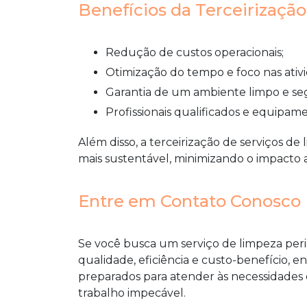
Benefícios da Terceirizaçã
Redução de custos operacionais;
Otimização do tempo e foco nas ativi
Garantia de um ambiente limpo e se
Profissionais qualificados e equipa
Além disso, a terceirização de serviços 
mais sustentável, minimizando o impacto 
Entre em Contato Conosco
Se você busca um serviço de
limpeza peri
qualidade, eficiência e custo-benefício,
preparados para atender às necessidades
trabalho impecável.