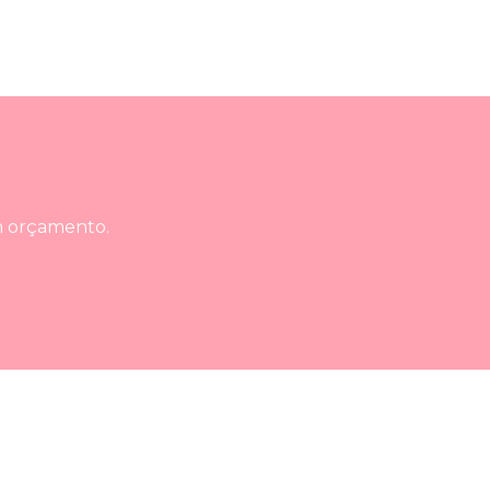
um orçamento.