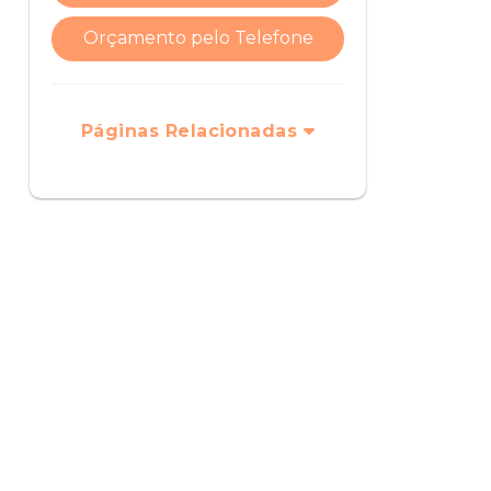
Orçamento pelo Telefone
Páginas Relacionadas