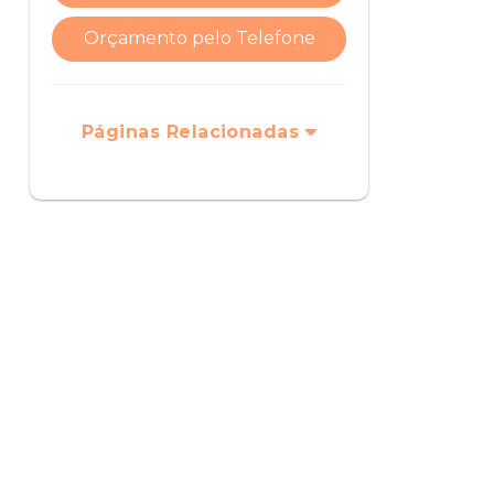
Orçamento pelo Telefone
Páginas Relacionadas