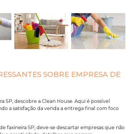
RESSANTES SOBRE EMPRESA DE
ra SP
, descobre a Clean House. Aqui é possível
ndo a satisfação da venda a entrega final com foco
e faxineira SP
, deve-se descartar empresas que não