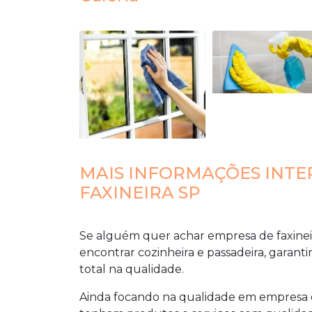
MAIS INFORMAÇÕES INTE
FAXINEIRA SP
Se alguém quer achar
empresa de faxinei
encontrar cozinheira e passadeira, garanti
total na qualidade.
Ainda focando na qualidade em
empresa d