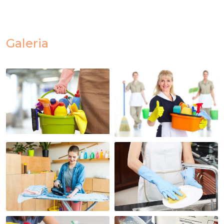
Galeria