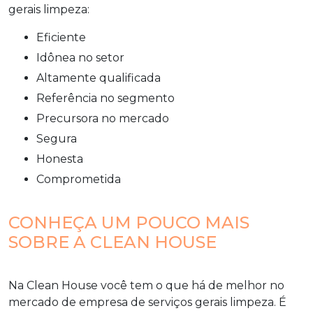
gerais limpeza
:
eficiente
idônea no setor
altamente qualificada
referência no segmento
precursora no mercado
segura
honesta
comprometida
CONHEÇA UM POUCO MAIS
SOBRE A CLEAN HOUSE
Na Clean House você tem o que há de melhor no
mercado de
empresa de serviços gerais limpeza
. É