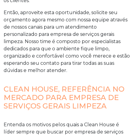
os clientes.
Então, aproveite esta oportunidade, solicite seu
orçamento agora mesmo com nossa equipe através
de nossos canais para um atendimento
personalizado para
empresa de serviços gerais
limpeza
. Nosso time é composto por especialistas
dedicados para que o ambiente fique limpo,
organizado e confortável como você merece e estão
esperando seu contato para tirar todas as suas
dúvidas e melhor atender.
CLEAN HOUSE, REFERÊNCIA NO
MERCADO PARA EMPRESA DE
SERVIÇOS GERAIS LIMPEZA
Entenda os motivos pelos quais a Clean House é
líder sempre que buscar por
empresa de serviços