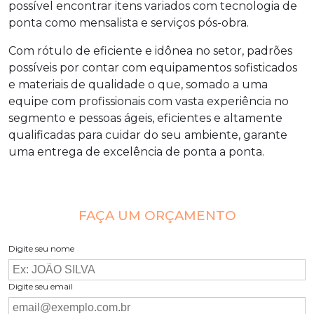
possível encontrar itens variados com tecnologia de
ponta como mensalista e serviços pós-obra.
Com rótulo de eficiente e idônea no setor, padrões
possíveis por contar com equipamentos sofisticados
e materiais de qualidade o que, somado a uma
equipe com profissionais com vasta experiência no
segmento e pessoas ágeis, eficientes e altamente
qualificadas para cuidar do seu ambiente, garante
uma entrega de excelência de ponta a ponta.
FAÇA UM ORÇAMENTO
Digite seu nome
Digite seu email