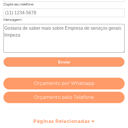
Digite seu telefone
Mensagem
Orçamento por Whatsapp
Orçamento pelo Telefone
Páginas Relacionadas