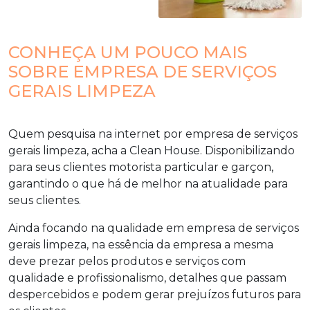
CONHEÇA UM POUCO MAIS
SOBRE EMPRESA DE SERVIÇOS
GERAIS LIMPEZA
Quem pesquisa na internet por
empresa de serviços
gerais limpeza
, acha a Clean House. Disponibilizando
para seus clientes motorista particular e garçon,
garantindo o que há de melhor na atualidade para
seus clientes.
Ainda focando na qualidade em
empresa de serviços
gerais limpeza
, na essência da empresa a mesma
deve prezar pelos produtos e serviços com
qualidade e profissionalismo, detalhes que passam
despercebidos e podem gerar prejuízos futuros para