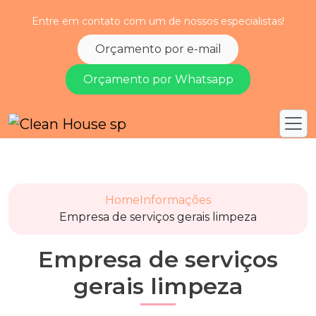
Entre em contato com um de nossos especialistas!
Orçamento por e-mail
Orçamento por Whatsapp
Home
Informações
Empresa de serviços gerais limpeza
Empresa de serviços
gerais limpeza