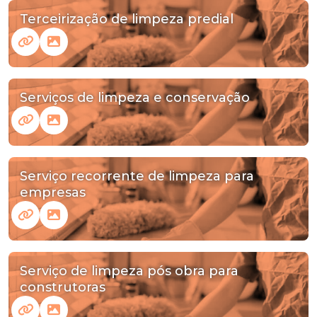
Terceirização de limpeza predial
Serviços de limpeza e conservação
Serviço recorrente de limpeza para
empresas
Serviço de limpeza pós obra para
construtoras