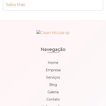
Saiba Mais
Navegação
Home
Empresa
Serviços
Blog
Galeria
Contato