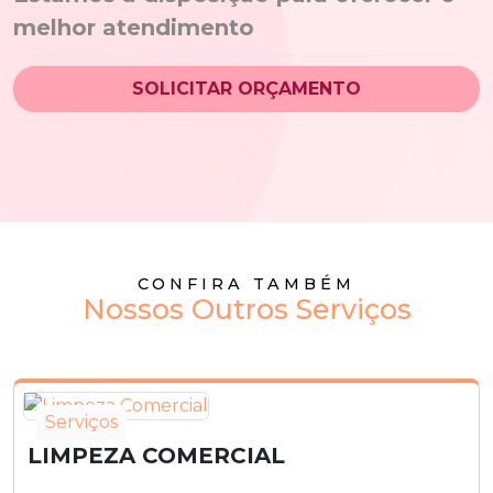
melhor atendimento
SOLICITAR ORÇAMENTO
CONFIRA TAMBÉM
Nossos Outros Serviços
Serviços
LIMPEZA COMERCIAL