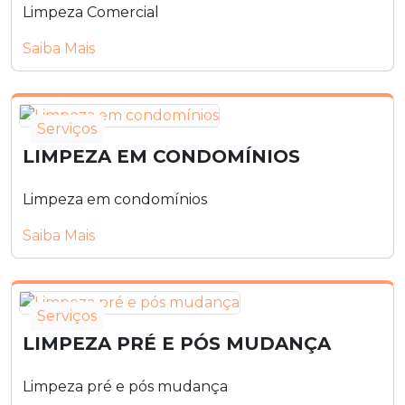
Limpeza Comercial
Saiba Mais
Serviços
LIMPEZA EM CONDOMÍNIOS
Limpeza em condomínios
Saiba Mais
Serviços
LIMPEZA PRÉ E PÓS MUDANÇA
Limpeza pré e pós mudança