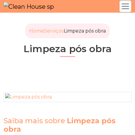
Home
Serviços
Limpeza pós obra
Limpeza pós obra
Saiba mais sobre
Limpeza pós
obra