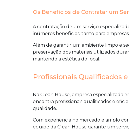
Os Benefícios de Contratar um Se
A contratação de um serviço especializa
inúmeros benefícios, tanto para empresas
Além de garantir um ambiente limpo e seg
preservação dos materiais utilizados dur
mantendo a estética do local.
Profissionais Qualificados e
Na Clean House, empresa especializada em
encontra profissionais qualificados e efici
qualidade
.
Com experiência no mercado e amplo conh
equipe da Clean House garante um serviç