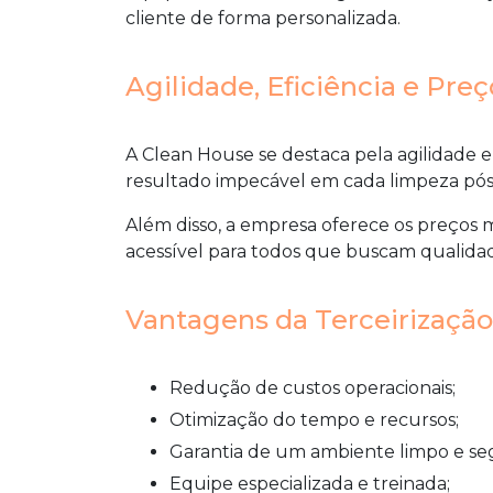
cliente de forma personalizada.
Agilidade, Eficiência e Pre
A Clean House se destaca pela agilidade e
resultado impecável em cada limpeza pós-
Além disso, a empresa oferece os preços 
acessível para todos que buscam qualidad
Vantagens da Terceirizaçã
Redução de custos operacionais;
Otimização do tempo e recursos;
Garantia de um ambiente limpo e se
Equipe especializada e treinada;