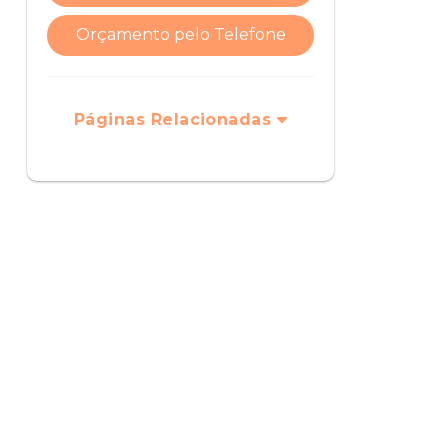
Orçamento pelo Telefone
Páginas Relacionadas