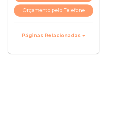
Orçamento pelo Telefone
Páginas Relacionadas