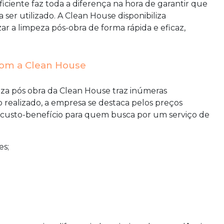
ciente faz toda a diferença na hora de garantir que
ser utilizado. A Clean House disponibiliza
izar a limpeza pós-obra de forma rápida e eficaz,
om a Clean House
za pós obra
da Clean House traz inúmeras
 realizado, a empresa se destaca pelos preços
 custo-benefício para quem busca por um serviço de
es;