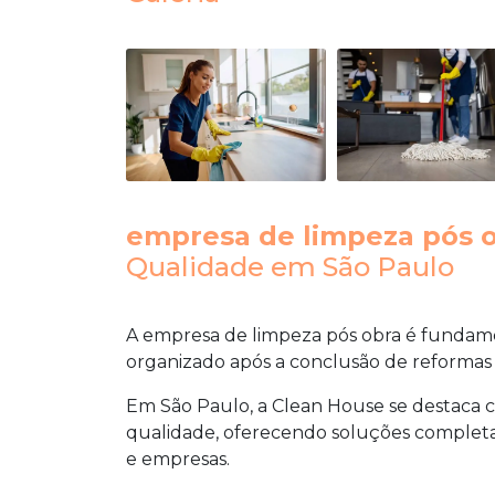
empresa de limpeza pós 
Qualidade em São Paulo
A
empresa de limpeza pós obra
é fundame
organizado após a conclusão de reformas
Em São Paulo, a Clean House se destaca c
qualidade, oferecendo soluções completas 
e empresas.