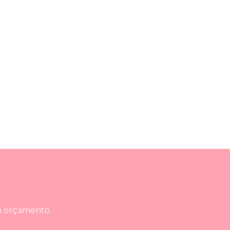
um orçamento.