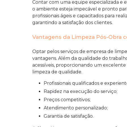
Contar com uma equipe especializada e efi
o ambiente esteja impecável e pronto para 
profissionais ágeis e capacitados para real
garantindo a satisfação dos clientes.
Vantagens da Limpeza Pós-Obra c
Optar pelos serviços de
empresa de limpe
vantagens. Além da qualidade do trabalho
acessíveis, proporcionando um excelente
limpeza de qualidade.
Profissionais qualificados e experient
Rapidez na execução do serviço;
Preços competitivos;
Atendimento personalizado;
Garantia de satisfação.