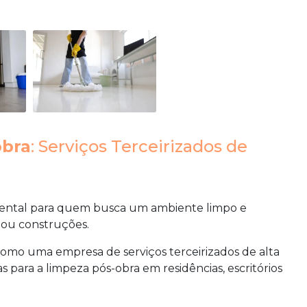
obra
: Serviços Terceirizados de
ntal para quem busca um ambiente limpo e
 ou construções.
omo uma empresa de serviços terceirizados de alta
para a limpeza pós-obra em residências, escritórios