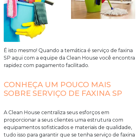
É isto mesmo! Quando a temática é
serviço de faxina
SP
aqui com a equipe da Clean House você encontra
rapidez com pagamento facilitado.
CONHEÇA UM POUCO MAIS
SOBRE SERVIÇO DE FAXINA SP
A Clean House centraliza seus esforços em
proporcionar a seus clientes uma estrutura com
equipamentos sofisticados e materiais de qualidade,
tudo isso para garantir que se tenha
serviço de faxina