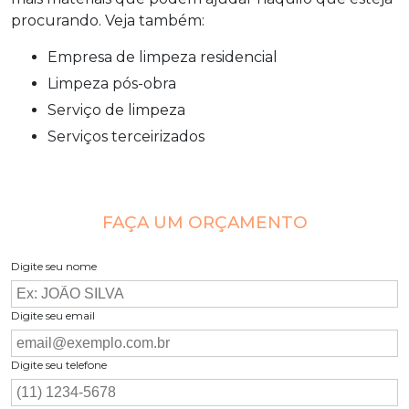
procurando. Veja também:
empresa de limpeza residencial
limpeza pós-obra
serviço de limpeza
serviços terceirizados
FAÇA UM ORÇAMENTO
Digite seu nome
Digite seu email
Digite seu telefone