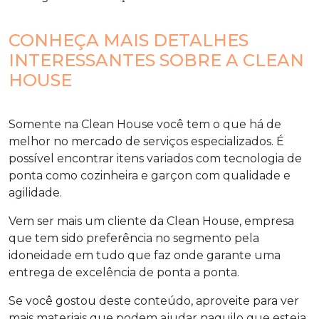
CONHEÇA MAIS DETALHES
INTERESSANTES SOBRE A CLEAN
HOUSE
Somente na Clean House você tem o que há de
melhor no mercado de serviços especializados. É
possível encontrar itens variados com tecnologia de
ponta como cozinheira e garçon com qualidade e
agilidade.
Vem ser mais um cliente da Clean House, empresa
que tem sido preferência no segmento pela
idoneidade em tudo que faz onde garante uma
entrega de excelência de ponta a ponta.
Se você gostou deste conteúdo, aproveite para ver
mais materiais que podem ajudar naquilo que esteja