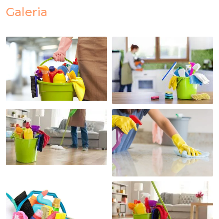
Galeria