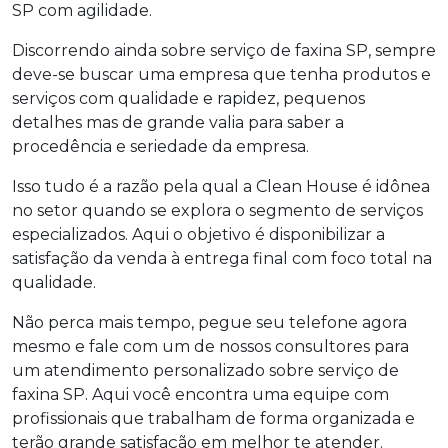
SP
com agilidade.
Discorrendo ainda sobre
serviço de faxina SP
, sempre
deve-se buscar uma empresa que tenha produtos e
serviços com qualidade e rapidez, pequenos
detalhes mas de grande valia para saber a
procedência e seriedade da empresa.
Isso tudo é a razão pela qual a Clean House é idônea
no setor quando se explora o segmento de serviços
especializados. Aqui o objetivo é disponibilizar a
satisfação da venda à entrega final com foco total na
qualidade.
Não perca mais tempo, pegue seu telefone agora
mesmo e fale com um de nossos consultores para
um atendimento personalizado sobre
serviço de
faxina SP
. Aqui você encontra uma equipe com
profissionais que trabalham de forma organizada e
terão grande satisfação em melhor te atender.