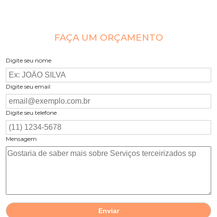
FAÇA UM ORÇAMENTO
Digite seu nome
Digite seu email
Digite seu telefone
Mensagem