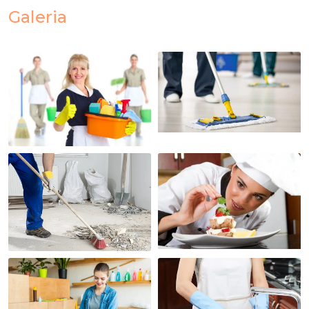
Galeria