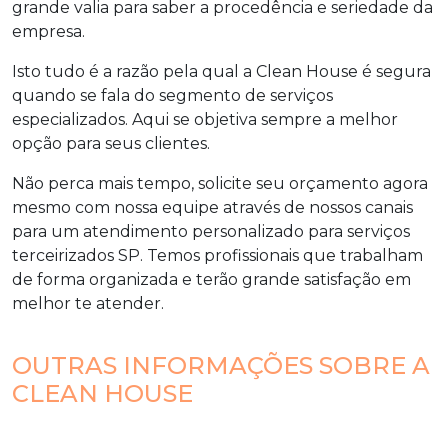
grande valia para saber a procedência e seriedade da
empresa.
Isto tudo é a razão pela qual a Clean House é segura
quando se fala do segmento de serviços
especializados. Aqui se objetiva sempre a melhor
opção para seus clientes.
Não perca mais tempo, solicite seu orçamento agora
mesmo com nossa equipe através de nossos canais
para um atendimento personalizado para
serviços
terceirizados SP
. Temos profissionais que trabalham
de forma organizada e terão grande satisfação em
melhor te atender.
OUTRAS INFORMAÇÕES SOBRE A
CLEAN HOUSE