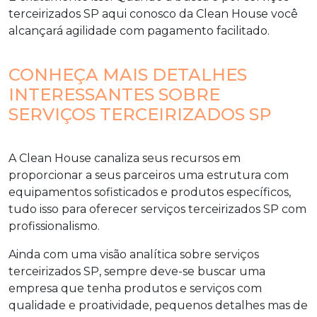
terceirizados SP
aqui conosco da Clean House você
alcançará agilidade com pagamento facilitado.
CONHEÇA MAIS DETALHES
INTERESSANTES SOBRE
SERVIÇOS TERCEIRIZADOS SP
A Clean House canaliza seus recursos em
proporcionar a seus parceiros uma estrutura com
equipamentos sofisticados e produtos específicos,
tudo isso para oferecer
serviços terceirizados SP
com
profissionalismo.
Ainda com uma visão analítica sobre
serviços
terceirizados SP
, sempre deve-se buscar uma
empresa que tenha produtos e serviços com
qualidade e proatividade, pequenos detalhes mas de