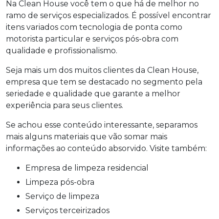
Na Clean House você tem o que há de melhor no
ramo de serviços especializados. É possível encontrar
itens variados com tecnologia de ponta como
motorista particular e serviços pós-obra com
qualidade e profissionalismo.
Seja mais um dos muitos clientes da Clean House,
empresa que tem se destacado no segmento pela
seriedade e qualidade que garante a melhor
experiência para seus clientes.
Se achou esse conteúdo interessante, separamos
mais alguns materiais que vão somar mais
informações ao conteúdo absorvido. Visite também:
empresa de limpeza residencial
limpeza pós-obra
serviço de limpeza
serviços terceirizados