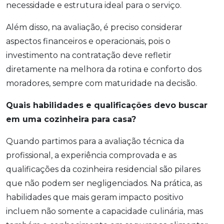
necessidade e estrutura ideal para o serviço.
Além disso, na avaliação, é preciso considerar
aspectos financeiros e operacionais, pois o
investimento na contratação deve refletir
diretamente na melhora da rotina e conforto dos
moradores, sempre com maturidade na decisão.
Quais habilidades e qualificações devo buscar
em uma cozinheira para casa?
Quando partimos para a avaliação técnica da
profissional, a experiência comprovada e as
qualificações da cozinheira residencial são pilares
que não podem ser negligenciados. Na prática, as
habilidades que mais geram impacto positivo
incluem não somente a capacidade culinária, mas