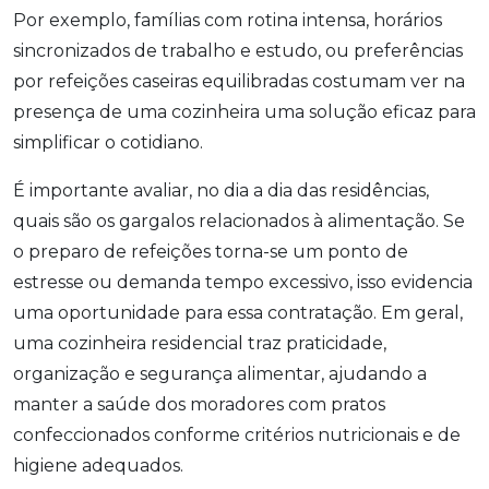
Por exemplo, famílias com rotina intensa, horários
sincronizados de trabalho e estudo, ou preferências
por refeições caseiras equilibradas costumam ver na
presença de uma cozinheira uma solução eficaz para
simplificar o cotidiano.
É importante avaliar, no dia a dia das residências,
quais são os gargalos relacionados à alimentação. Se
o preparo de refeições torna-se um ponto de
estresse ou demanda tempo excessivo, isso evidencia
uma oportunidade para essa contratação. Em geral,
uma cozinheira residencial traz praticidade,
organização e segurança alimentar, ajudando a
manter a saúde dos moradores com pratos
confeccionados conforme critérios nutricionais e de
higiene adequados.