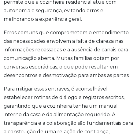
permite que a cozinheira residencial atue com
autonomia e segurança, evitando erros e
melhorando a experiência geral.
Erros comuns que comprometem o entendimento
das necessidades envolvem a falta de clareza nas
informações repassadas e a ausência de canais para
comunicação aberta. Muitas famílias optam por
conversas esporádicas, o que pode resultar em
desencontros e desmotivação para ambas as partes.
Para mitigar esses entraves, é aconselhável
estabelecer rotinas de diálogo e registros escritos,
garantindo que a cozinheira tenha um manual
interno da casa e da alimentação requerido. A
transparência e a colaboração são fundamentais para
a construção de uma relação de confiança,