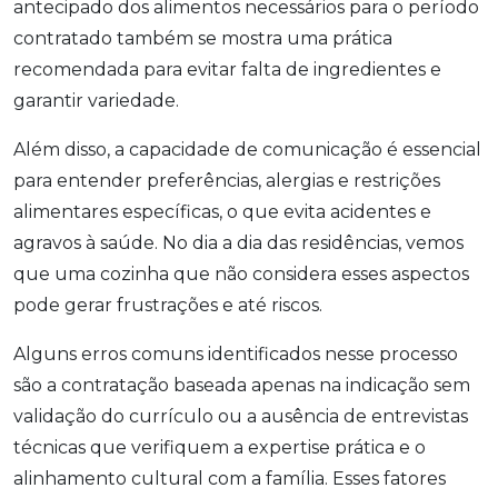
antecipado dos alimentos necessários para o período
contratado também se mostra uma prática
recomendada para evitar falta de ingredientes e
garantir variedade.
Além disso, a capacidade de comunicação é essencial
para entender preferências, alergias e restrições
alimentares específicas, o que evita acidentes e
agravos à saúde. No dia a dia das residências, vemos
que uma cozinha que não considera esses aspectos
pode gerar frustrações e até riscos.
Alguns erros comuns identificados nesse processo
são a contratação baseada apenas na indicação sem
validação do currículo ou a ausência de entrevistas
técnicas que verifiquem a expertise prática e o
alinhamento cultural com a família. Esses fatores