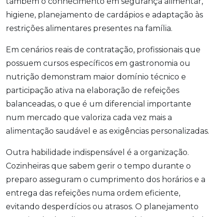
também o conhecimento em segurança alimentar,
higiene, planejamento de cardápios e adaptação às
restrições alimentares presentes na família.
Em cenários reais de contratação, profissionais que
possuem cursos específicos em gastronomia ou
nutrição demonstram maior domínio técnico e
participação ativa na elaboração de refeições
balanceadas, o que é um diferencial importante
num mercado que valoriza cada vez mais a
alimentação saudável e as exigências personalizadas.
Outra habilidade indispensável é a organização.
Cozinheiras que sabem gerir o tempo durante o
preparo asseguram o cumprimento dos horários e a
entrega das refeições numa ordem eficiente,
evitando desperdícios ou atrasos. O planejamento