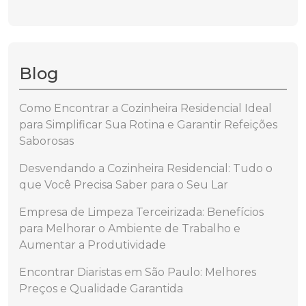
Blog
Como Encontrar a Cozinheira Residencial Ideal
para Simplificar Sua Rotina e Garantir Refeições
Saborosas
Desvendando a Cozinheira Residencial: Tudo o
que Você Precisa Saber para o Seu Lar
Empresa de Limpeza Terceirizada: Benefícios
para Melhorar o Ambiente de Trabalho e
Aumentar a Produtividade
Encontrar Diaristas em São Paulo: Melhores
Preços e Qualidade Garantida