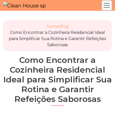
Home
Blog
Como Encontrar a Cozinheira Residencial Ideal
para Simplificar Sua Rotina e Garantir Refeições
Saborosas
Como Encontrar a
Cozinheira Residencial
Ideal para Simplificar Sua
Rotina e Garantir
Refeições Saborosas