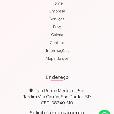
Home
Empresa
Serviços
Blog
Galeria
Contato
Informações
Mapa do site
Endereço
Rua Pedro Medeiros, 541
Jardim Vila Carrão, São Paulo - SP
CEP: 08340-510
Solicite um orçamento