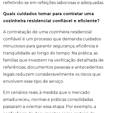
refletindo-se em refeições saborosas e adequadas.
Quais cuidados tomar para contratar uma
cozinheira residencial confiável e eficiente?
A contratação de uma cozinheira residencial
confiável é um processo que demanda cuidados
minuciosos para garantir segurança, eficiência e
tranquilidade ao longo do tempo. Na prática, as
famílias que investem na verificação detalhada de
referências, documentos pessoais e antecedentes
legais reduzem consideravelmente os riscos que
envolvem esse tipo de serviço.
Em cenários reais, à medida que o mercado
amadureceu, normas e práticas consolidadas
passaram a orientar essa etapa. Por exemplo, a