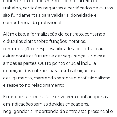
conferência de documentos como carteira de
trabalho, certidões negativas e certificados de cursos
são fundamentais para validar a idoneidade e
competência da profissional.
Além disso, a formalização do contrato, contendo
cláusulas claras sobre funções, horários,
remuneração e responsabilidades, contribui para
evitar conflitos futuros e dar segurança jurídica a
ambas as partes. Outro ponto crucial inclui a
definição dos critérios para a substituição ou
desligamento, mantendo sempre o profissionalismo
e respeito no relacionamento.
Erros comuns nessa fase envolvem confiar apenas
em indicações sem as devidas checagens,
negligenciar a importância da entrevista presencial e