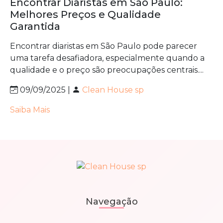
Encontrar Diaristas em São Paulo:
Melhores Preços e Qualidade
Garantida
Encontrar diaristas em São Paulo pode parecer
uma tarefa desafiadora, especialmente quando a
qualidade e o preço são preocupações centrais....
09/09/2025 |
Clean House sp
Saiba Mais
Navegação