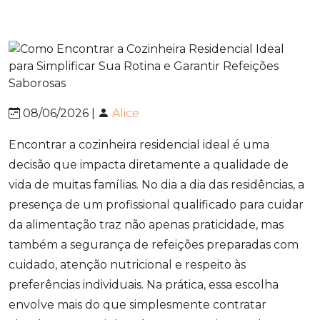
08/06/2026 |
Alice
Encontrar a cozinheira residencial ideal é uma
decisão que impacta diretamente a qualidade de
vida de muitas famílias. No dia a dia das residências, a
presença de um profissional qualificado para cuidar
da alimentação traz não apenas praticidade, mas
também a segurança de refeições preparadas com
cuidado, atenção nutricional e respeito às
preferências individuais. Na prática, essa escolha
envolve mais do que simplesmente contratar