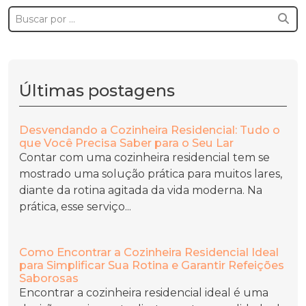
Últimas postagens
Desvendando a Cozinheira Residencial: Tudo o
que Você Precisa Saber para o Seu Lar
Contar com uma cozinheira residencial tem se
mostrado uma solução prática para muitos lares,
diante da rotina agitada da vida moderna. Na
prática, esse serviço...
Como Encontrar a Cozinheira Residencial Ideal
para Simplificar Sua Rotina e Garantir Refeições
Saborosas
Encontrar a cozinheira residencial ideal é uma