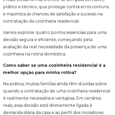
prático e técnico, que protege contra erros comuns
e maximiza as chances de satisfação e sucesso na
contratação da cozinheira residencial.
Vamos explorar quatro pontos essenciais para uma
decisão segura e eficiente, começando pela
avaliação da real necessidade da presença de uma
cozinheira na rotina doméstica.
Como saber se uma cozinheira residencial é a
melhor opção para minha rotina?
Na prática, muitas famílias ainda têm dúvidas sobre
quando a contratação de uma cozinheira residencial
é realmente necessária e vantajosa. Em cenários
reais, essa decisão está diretamente ligada à
demanda diária da casa e ao perfil dos moradores.