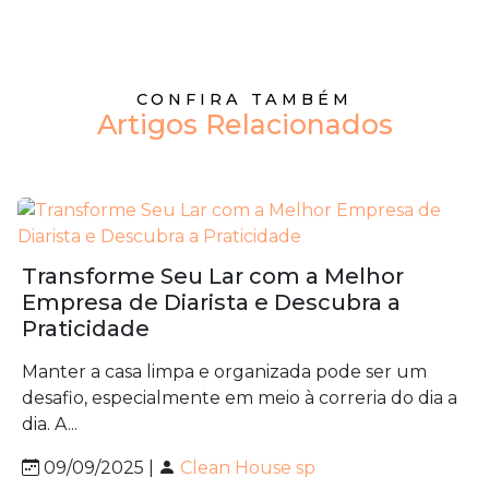
CONFIRA TAMBÉM
Artigos Relacionados
Transforme Seu Lar com a Melhor
Empresa de Diarista e Descubra a
Praticidade
Manter a casa limpa e organizada pode ser um
desafio, especialmente em meio à correria do dia a
dia. A...
09/09/2025 |
Clean House sp