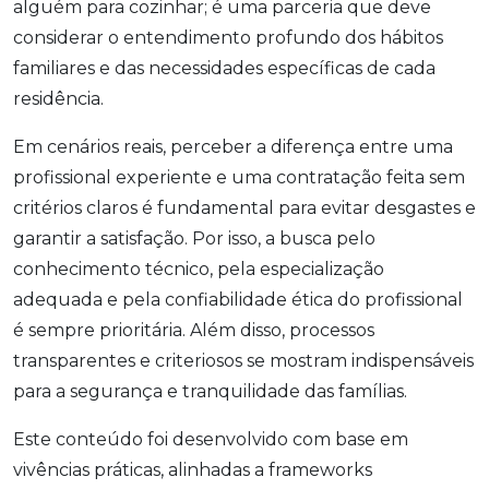
alguém para cozinhar; é uma parceria que deve
considerar o entendimento profundo dos hábitos
familiares e das necessidades específicas de cada
residência.
Em cenários reais, perceber a diferença entre uma
profissional experiente e uma contratação feita sem
critérios claros é fundamental para evitar desgastes e
garantir a satisfação. Por isso, a busca pelo
conhecimento técnico, pela especialização
adequada e pela confiabilidade ética do profissional
é sempre prioritária. Além disso, processos
transparentes e criteriosos se mostram indispensáveis
para a segurança e tranquilidade das famílias.
Este conteúdo foi desenvolvido com base em
vivências práticas, alinhadas a frameworks