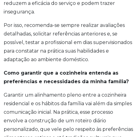
reduzem a eficácia do serviço e podem trazer
insegurança.
Por isso, recomenda-se sempre realizar avaliações
detalhadas, solicitar referências anteriores e, se
possível, testar a profissional em dias supervisionados
para constatar na prática suas habilidades e
adaptação ao ambiente doméstico.
Como garantir que a cozinheira entenda as
preferências e necessidades da minha família?
Garantir um alinhamento pleno entre a cozinheira
residencial e os hábitos da família vai além da simples
comunicação inicial. Na prática, esse processo
envolve a construção de um roteiro diário
personalizado, que vele pelo respeito às preferências