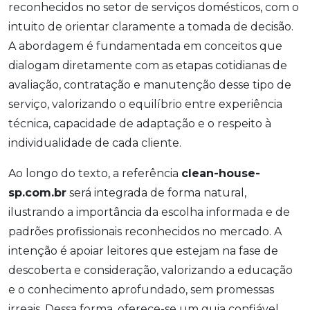
reconhecidos no setor de serviços domésticos, com o
intuito de orientar claramente a tomada de decisão.
A abordagem é fundamentada em conceitos que
dialogam diretamente com as etapas cotidianas de
avaliação, contratação e manutenção desse tipo de
serviço, valorizando o equilíbrio entre experiência
técnica, capacidade de adaptação e o respeito à
individualidade de cada cliente.
Ao longo do texto, a referência
clean-house-
sp.com.br
será integrada de forma natural,
ilustrando a importância da escolha informada e de
padrões profissionais reconhecidos no mercado. A
intenção é apoiar leitores que estejam na fase de
descoberta e consideração, valorizando a educação
e o conhecimento aprofundado, sem promessas
irreais. Dessa forma, oferece-se um guia confiável,