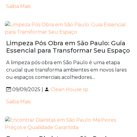
Saiba Mais
Limpeza Pós Obra em São Paulo: Guia
Essencial para Transformar Seu Espaço
A limpeza pós-obra em São Paulo é uma etapa
crucial que transforma ambientes em novos lares
ou espaços comerciais acolhedores....
09/09/2025 |
Clean House sp
Saiba Mais