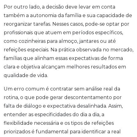
Por outro lado, a decisão deve levar em conta
também a autonomia da família e sua capacidade de
reorganizar tarefas. Nesses casos, pode-se optar por
profissionais que atuem em períodos específicos,
como cozinheiras para almoço, jantares ou até
refeições especiais. Na prática observada no mercado,
famílias que alinham essas expectativas de forma
clara e objetiva alcançam melhores resultados em
qualidade de vida.
Um erro comum é contratar sem análise real da
rotina, o que pode gerar descontentamento por
falta de diálogo e expectativa desalinhada. Assim,
entender as especificidades do dia a dia, a
flexibilidade necessária e os tipos de refeições
priorizados é fundamental para identificar a real