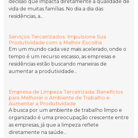
decisão que impacta diretamente a qualidade de
vida de muitas famílias. No dia a dia das
residências, a...
Serviços Terceirizados: Impulsione Sua
Produtividade com a Melhor Escolha
Em um mundo cada vez mais acelerado, onde o
tempo é um recurso escasso, as empresas e
residências estão buscando maneiras de
aumentar a produtividade...
Empresa de Limpeza Terceirizada: Benefícios
para Melhorar o Ambiente de Trabalho e
Aumentar a Produtividade
A busca por um ambiente de trabalho limpo e
organizado é uma preocupação crescente entre
as empresas, já que a limpeza reflete
diretamente na saúde...