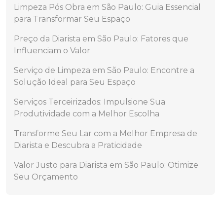
Limpeza Pós Obra em São Paulo: Guia Essencial
para Transformar Seu Espaço
Preço da Diarista em São Paulo: Fatores que
Influenciam o Valor
Serviço de Limpeza em São Paulo: Encontre a
Solução Ideal para Seu Espaço
Serviços Terceirizados: Impulsione Sua
Produtividade com a Melhor Escolha
Transforme Seu Lar com a Melhor Empresa de
Diarista e Descubra a Praticidade
Valor Justo para Diarista em São Paulo: Otimize
Seu Orçamento