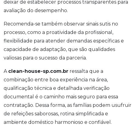
deixar de estabelecer processos transparentes para
avaliação do desempenho.
Recomenda-se também observar sinais sutis no
processo, como a proatividade da profissional,
flexibilidade para atender demandas específicas e
capacidade de adaptação, que são qualidades
valiosas para o sucesso da parceria.
A
clean-house-sp.com.br
ressalta que a
combinação entre boa experiência na área,
qualificação técnica e detalhada verificação
documental é o caminho mais seguro para essa
contratação. Dessa forma, as famílias podem usufruir
de refeições saborosas, rotina simplificada e
ambiente doméstico harmonioso e confiável.