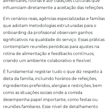
alimentares, rotinas e até tradições culturais que
influenciam diretamente a aceitação das refeições.
Em cenários reais, agências especializadas e famílias
que adotam metodologias estruturadas para o
onboarding da profissional observam ganhos
significativos na qualidade do serviço. Essas práticas
contemplam reuniões periódicas para ajustes na
rotina de alimentação e feedbacks contínuos,
criando um ambiente colaborativo e flexível.
É fundamental registrar tudo o que diz respeito à
dieta da família, incluindo horários de refeições,
ingredientes preferidos, alergias e restrições, bem
como as situações sociais onde a comida
desempenha papel importante, como festas ou
reuniões familiares. Esse nível de detalhamento